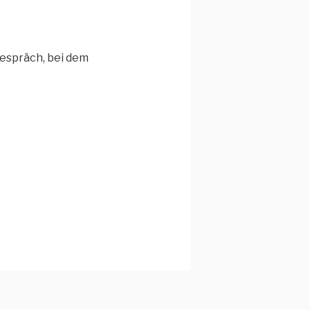
Gespräch, bei dem